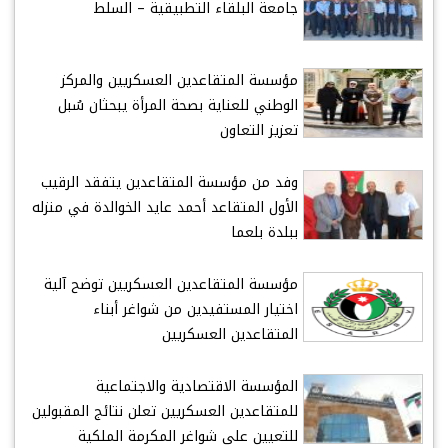
جامعة البلقاء التطبيقية – السلط
مؤسسة المتقاعدين العسكريين والمركز
الوطني للعناية بصحة المرأة يبحثان سُبل
تعزيز التعاون
وفد من مؤسسة المتقاعدين يتفقد الرقيب
الأول المتقاعد أحمد عايد الخوالدة في منزله
ببلدة بلعما
مؤسسة المتقاعدين العسكريين توضح آلية
اختيار المستفيدين من شواغر أبناء
المتقاعدين العسكريين
المؤسسة الاقتصادية والاجتماعية
للمتقاعدين العسكريين تعلن نتائج المقبولين
للتعيين على شواغر المكرمة الملكية