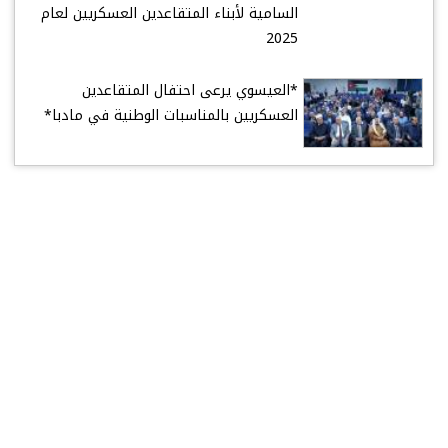
السامية لأبناء المتقاعدين العسكريين لعام
2025
*العيسوي يرعى احتفال المتقاعدين
العسكريين بالمناسبات الوطنية في مادبا*