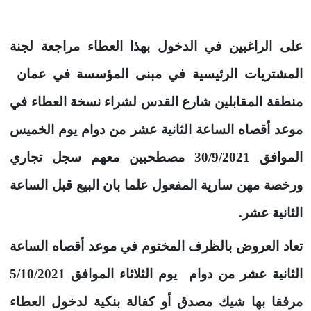
على الراغبين في الدخول بهذا العطاء مراجعة لجنة
المشتريات الرئيسية في مبنى المؤسسة في عمان
منطقة المقابلين شارع القدس لشراء نسخة العطاء في
موعد أقصاه الساعة الثانية عشر من دوام يوم الخميس
الموافق 30/9/2021 مصطحبين معهم سجل تجاري
ورخصة مهن سارية المفعول علما بان البيع قبل الساعة
الثانية عشر.
تعاد العروض بالظرف المختوم في موعد أقصاه الساعة
الثانية عشر من دوام يوم الثلاثاء الموافق 5/10/2021
مرفقا بها شيك مصدق أو كفالة بنكية لدخول العطاء