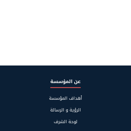
عن المؤسسة
Footer
أهداف المؤسسة
About
Us
الرؤية و الرسالة
لوحة الشرف