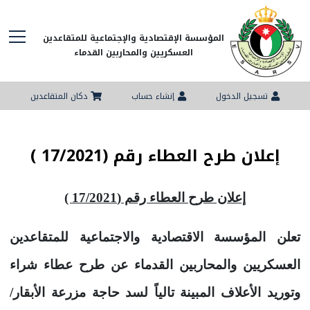
المؤسسة الإقتصادية والإجتماعية للمتقاعدين
العسكريين والمحاربين القدماء
تسجيل الدخول
إنشاء حساب
دكان المتقاعدين
إعلان طرح العطاء رقم (17/2021 )
إعلان طرح العطاء رقم (17/2021 )
تعلن المؤسسة الاقتصادية والاجتماعية للمتقاعدين
العسكريين والمحاربين القدماء عن طرح عطاء شراء
وتوريد الأعلاف المبينة تالياً لسد حاجة مزرعة الأبقار/