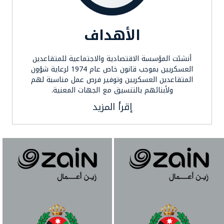
الأهداف
أنشئت المؤسسة الاقتصادية والاجتماعية للمتقاعدين
العسكريين بموجب قانون خاص عام 1974 لرعاية شؤون
المتقاعدين العسكريين وتوفير فرص عمل مناسبة لهم
ولأبنائهم بالتنسيق مع الجهات المعنية.
إقرأ المزيد