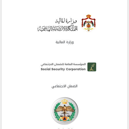
وزارة المالية
الضمان الاجتماعي