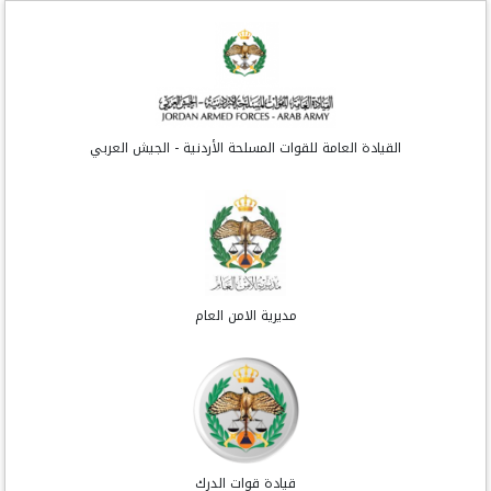
القيادة العامة للقوات المسلحة الأردنية - الجيش العربي
مديرية الامن العام
قيادة قوات الدرك