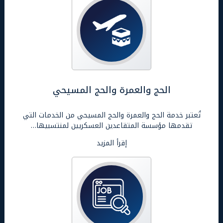
الحج والعمرة والحج المسيحي
تُعتبر خدمة الحج والعمرة والحج المسيحي من الخدمات التي
تقدمها مؤسسة المتقاعدين العسكريين لمنتسبيها…
إقرأ المزيد