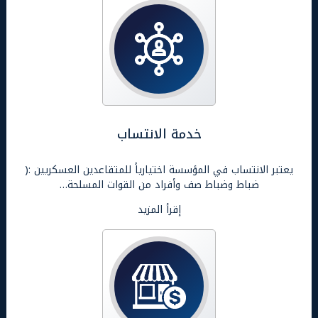
خدمة الانتساب
يعتبر الانتساب في المؤسسة اختيارياً للمتقاعدين العسكريين :(
ضباط وضباط صف وأفراد من القوات المسلحة…
إقرأ المزيد