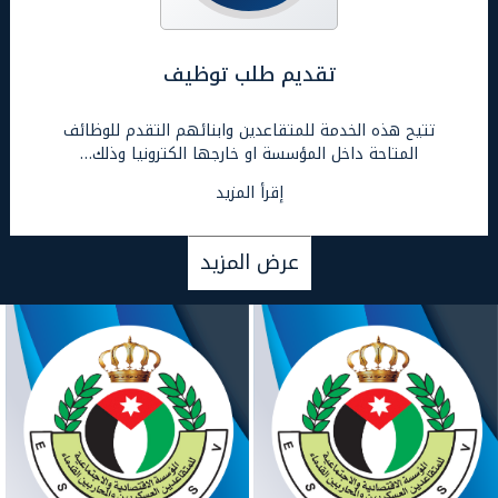
تقديم طلب توظيف
تتيح هذه الخدمة للمتقاعدين وابنائهم التقدم للوظائف
المتاحة داخل المؤسسة او خارجها الكترونيا وذلك…
إقرأ المزيد
عرض المزيد