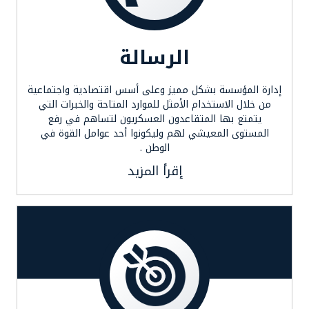
الرسالة
إدارة المؤسسة بشكل مميز وعلى أسس اقتصادية واجتماعية
من خلال الاستخدام الأمثل للموارد المتاحة والخبرات التي
يتمتع بها المتقاعدون العسكريون لتساهم في رفع
المستوى المعيشي لهم وليكونوا أحد عوامل القوة في
الوطن .
إقرأ المزيد