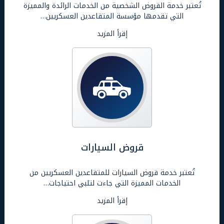
تُعتبر خدمة القروض الشخصية من الخدمات الرائدة والمميزة
التي تقدمها مؤسسة المتقاعدين العسكريين…
إقرأ المزيد
قروض السيارات
تُعتبر خدمة قروض السيارات للمتقاعدين العسكريين من
الخدمات المميزة التي جاءت لتلبي احتياجات…
إقرأ المزيد