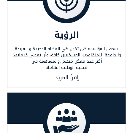
الرؤية
تسعى المؤسسة كي تكون هي المظلة الوحيدة و الفريدة
والجامعة للمتقاعدين العسكريين كافة، وأن تغطي خدماتها
أكبر عدد ممكن منهم ،والمساهمة في
التنمية الوطنية الشاملة.
إقرأ المزيد