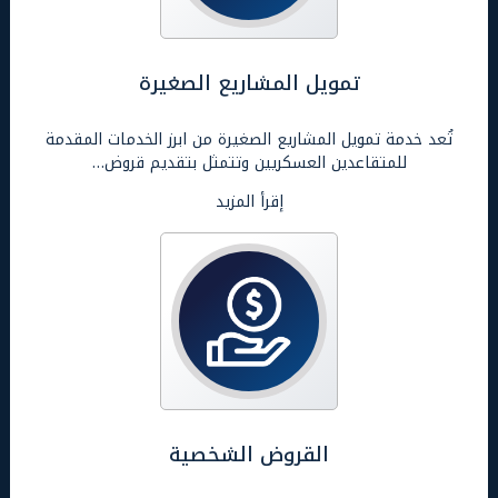
تمويل المشاريع الصغيرة
تُعد خدمة تمويل المشاريع الصغيرة من ابرز الخدمات المقدمة
للمتقاعدين العسكريين وتتمثل بتقديم قروض…
إقرأ المزيد
القروض الشخصية