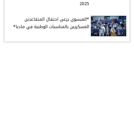
2025
*العيسوي يرعى احتفال المتقاعدين
العسكريين بالمناسبات الوطنية في مادبا*