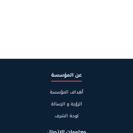
عن المؤسسة
Footer
أهداف المؤسسة
About
Us
الرؤية و الرسالة
لوحة الشرف
معلومات الاتصال