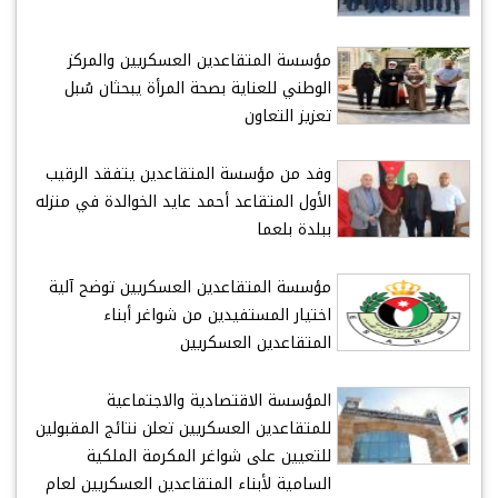
مؤسسة المتقاعدين العسكريين والمركز
الوطني للعناية بصحة المرأة يبحثان سُبل
تعزيز التعاون
وفد من مؤسسة المتقاعدين يتفقد الرقيب
الأول المتقاعد أحمد عايد الخوالدة في منزله
ببلدة بلعما
مؤسسة المتقاعدين العسكريين توضح آلية
اختيار المستفيدين من شواغر أبناء
المتقاعدين العسكريين
المؤسسة الاقتصادية والاجتماعية
للمتقاعدين العسكريين تعلن نتائج المقبولين
للتعيين على شواغر المكرمة الملكية
السامية لأبناء المتقاعدين العسكريين لعام