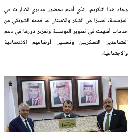
وجاء هذا التكريم، الذي أُقيم بحضور مديري الإدارات في
المؤسسة، تعبيرًا عن الشكر والامتنان لما قدمه الشوبكي من
خدمات أسهمت في تطوير المؤسسة وتعزيز دورها في دعم
المتقاعدين العسكريين وتحسين أوضاعهم الاقتصادية
والاجتماعية.