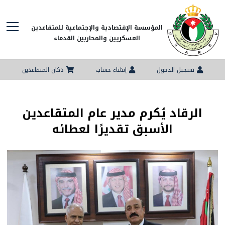
المؤسسة الإقتصادية والإجتماعية للمتقاعدين
العسكريين والمحاربين القدماء
تسجيل الدخول
إنشاء حساب
دكان المتقاعدين
الرقاد يُكرم مدير عام المتقاعدين
الأسبق تقديرًا لعطائه