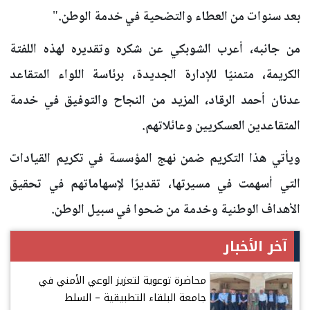
بعد سنوات من العطاء والتضحية في خدمة الوطن."
من جانبه، أعرب الشوبكي عن شكره وتقديره لهذه اللفتة
الكريمة، متمنيًا للإدارة الجديدة، برئاسة اللواء المتقاعد
عدنان أحمد الرقاد، المزيد من النجاح والتوفيق في خدمة
المتقاعدين العسكريين وعائلاتهم.
ويأتي هذا التكريم ضمن نهج المؤسسة في تكريم القيادات
التي أسهمت في مسيرتها، تقديرًا لإسهاماتهم في تحقيق
الأهداف الوطنية وخدمة من ضحوا في سبيل الوطن.
آخر الأخبار
محاضرة توعوية لتعزيز الوعي الأمني في
جامعة البلقاء التطبيقية – السلط