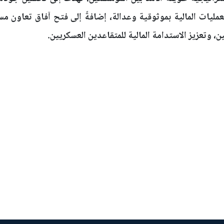
مليات المالية بموثوقية وعدالة، إضافةً إلى فتح آفاق تعاون م
، وتعزيز الاستدامة المالية للمتقاعدين العسكريين.