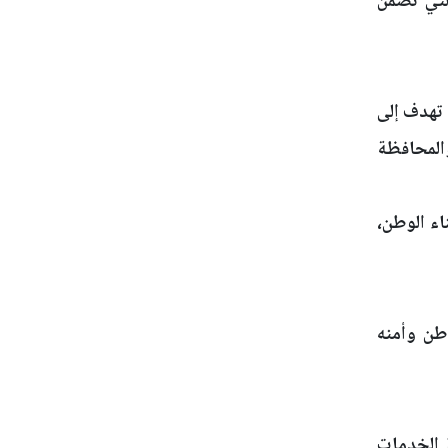
لتي تضمن
ة تهدف إلى
المحافظة
اء الوطن،
طن وأمنه
 الخدمات