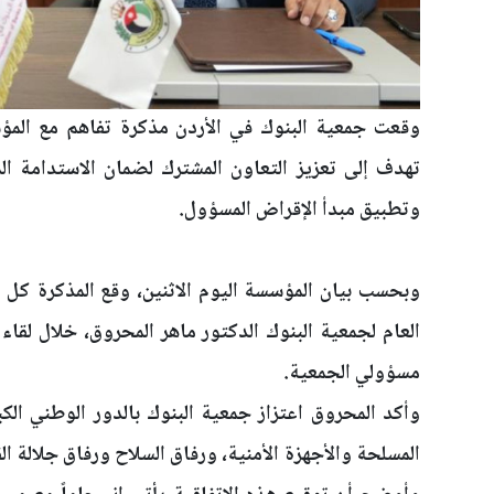
وقعت جمعية البنوك في الأردن مذكرة تفاهم مع المؤسس
تهدف إلى تعزيز التعاون المشترك لضمان الاستدامة الم
وتطبيق مبدأ الإقراض المسؤول.
وبحسب بيان المؤسسة اليوم الاثنين، وقع المذكرة كل من 
العام لجمعية البنوك الدكتور ماهر المحروق، خلال لقا
مسؤولي الجمعية.
وأكد المحروق اعتزاز جمعية البنوك بالدور الوطني الك
المسلحة والأجهزة الأمنية، ورفاق السلاح ورفاق جلالة الق