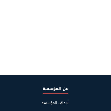
عن المؤسسة
Footer
أهداف المؤسسة
About