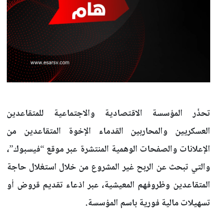
تحذّر المؤسسة الاقتصادية والاجتماعية للمتقاعدين
العسكريين والمحاربين القدماء الإخوة المتقاعدين من
الإعلانات والصفحات الوهمية المنتشرة عبر موقع “فيسبوك”،
والتي تبحث عن الربح غير المشروع من خلال استغلال حاجة
المتقاعدين وظروفهم المعيشية، عبر ادّعاء تقديم قروض أو
تسهيلات مالية فورية باسم المؤسسة.