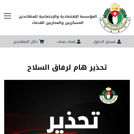
المؤسسة الإقتصادية والإجتماعية للمتقاعدين
العسكريين والمحاربين القدماء
تسجيل الدخول
إنشاء حساب
دكان المتقاعدين
تحذير هام لرفاق السلاح