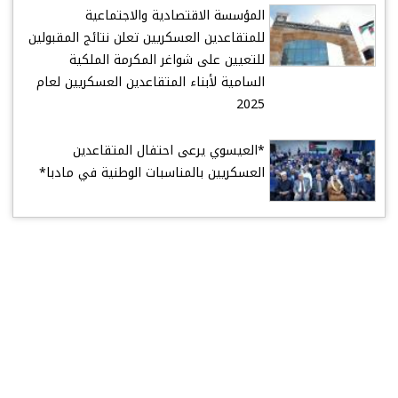
المؤسسة الاقتصادية والاجتماعية
للمتقاعدين العسكريين تعلن نتائج المقبولين
للتعيين على شواغر المكرمة الملكية
السامية لأبناء المتقاعدين العسكريين لعام
2025
*العيسوي يرعى احتفال المتقاعدين
العسكريين بالمناسبات الوطنية في مادبا*