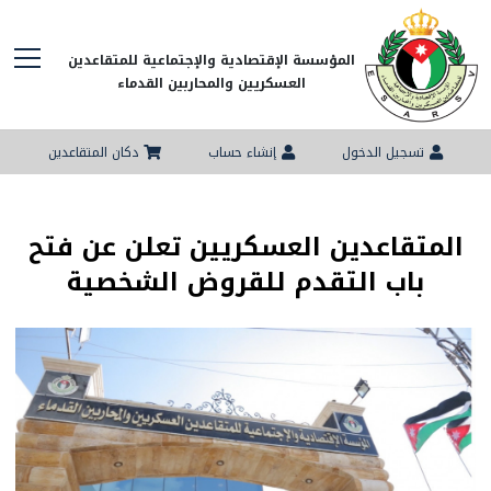
المؤسسة الإقتصادية والإجتماعية للمتقاعدين
العسكريين والمحاربين القدماء
تسجيل الدخول
إنشاء حساب
دكان المتقاعدين
المتقاعدين العسكريين تعلن عن فتح
باب التقدم للقروض الشخصية