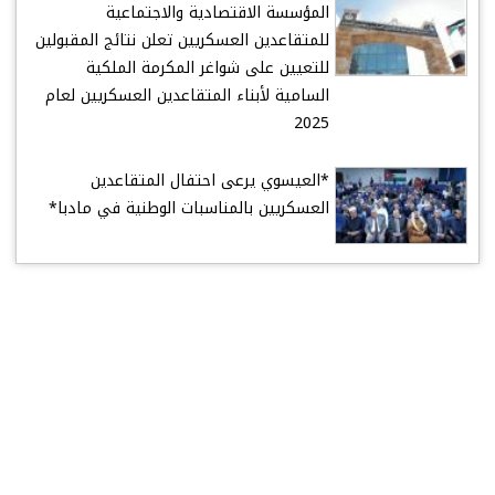
المؤسسة الاقتصادية والاجتماعية
للمتقاعدين العسكريين تعلن نتائج المقبولين
للتعيين على شواغر المكرمة الملكية
السامية لأبناء المتقاعدين العسكريين لعام
2025
*العيسوي يرعى احتفال المتقاعدين
العسكريين بالمناسبات الوطنية في مادبا*