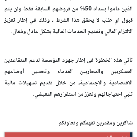
الذين قاموا بسداد 50% من قروضهم السابقة فقط ولن يتم
قبول اي طلب لا يحقق هذا الشرط ، وذلك في إطار تعزيز
الالتزام المالي وتقديم الخدمات المالية بشكل عادل وفعال.
تأتي هذه الخطوة في إطار جهود المؤسسة لدعم المتقاعدين
العسكريين والمحاربين القدماء وتحسين أوضاعهم
الاقتصادية والاجتماعية، من خلال تقديم تسهيلات مالية
تلبي احتياجاتهم وتعزز من استقرارهم المعيشي.
شاكرين ومقدرين تفهمكم وتعاونكم