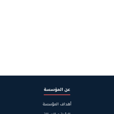
عن المؤسسة
Footer
أهداف المؤسسة
About