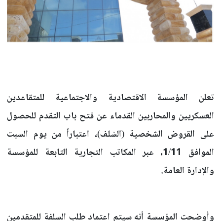
تعلن المؤسسة الاقتصادية والاجتماعية للمتقاعدين
العسكريين والمحاربين القدماء عن فتح باب التقدم للحصول
على القروض الشخصية (السُلف)، اعتباراً من يوم السبت
الموافق 1/11، عبر المكاتب التجارية التابعة للمؤسسة
والإدارة العامة.
وأوضحت المؤسسة أنه سيتم اعتماد طلب السلفة للمتقدمين